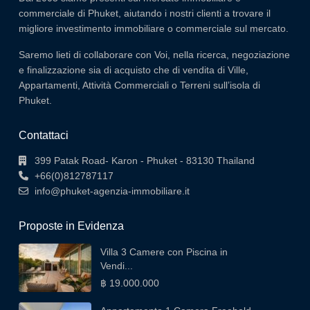
commerciale di Phuket, aiutando i nostri clienti a trovare il
migliore investimento immobiliare o commerciale sul mercato.
Saremo lieti di collaborare con Voi, nella ricerca, negoziazione
e finalizzazione sia di acquisto che di vendita di Ville,
Appartamenti, Attività Commerciali o Terreni sull’isola di
Phuket.
Contattaci
399 Patak Road- Karon - Phuket - 83130 Thailand
+66(0)812787117
info@phuket-agenzia-immobiliare.it
Proposte in Evidenza
Villa 3 Camere con Piscina in
Vendi...
฿ 19.000.000