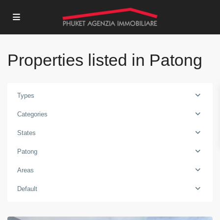
Properties listed in Patong
Types
Categories
States
Patong
Areas
Default